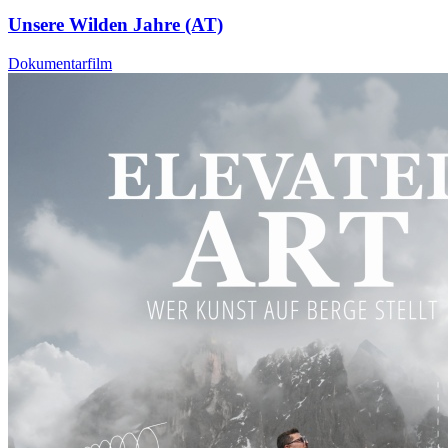
Unsere Wilden Jahre (AT)
Dokumentarfilm