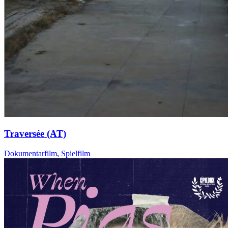
Traversée (AT)
Dokumentarfilm
,
Spielfilm