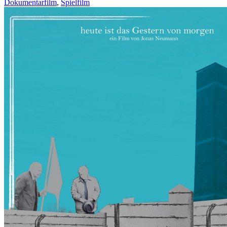
Dokumentarfilm
,
Spielfilm