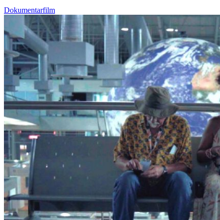
Dokumentarfilm