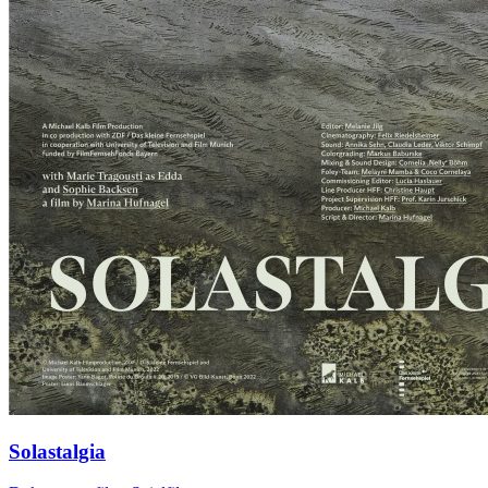
Solastalgia