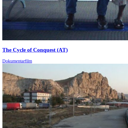
The Cycle of Conquest (AT)
Dokumentarfilm