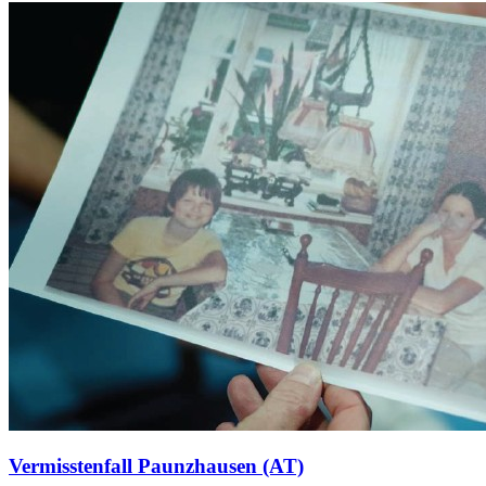
Vermisstenfall Paunzhausen (AT)