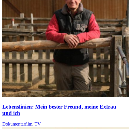
Lebenslinien: Mein bester Freund, meine Exfrau
und ich
Dokumentarfilm
,
TV