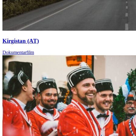
Kirgistan (AT)
Dokumentarfilm